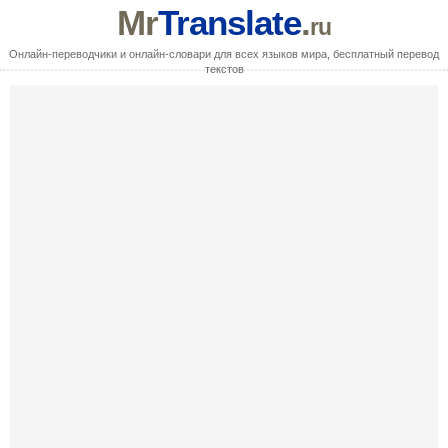
Mr
Translate
.
ru
Онлайн-переводчики и онлайн-словари для всех языков мира, бесплатный перевод
текстов