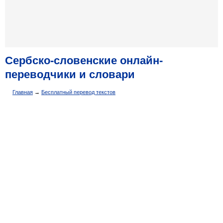
Сербско-словенские онлайн-
переводчики и словари
Главная
→
Бесплатный перевод текстов