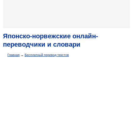
Японско-норвежские онлайн-
переводчики и словари
Главная
→
Бесплатный перевод текстов