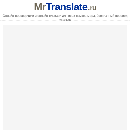
Mr
Translate
.
ru
Онлайн-переводчики и онлайн-словари для всех языков мира, бесплатный перевод
текстов