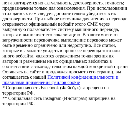
не гарантируется их актуальность, достоверность, точность;
предназначены только для ознакомления. При использовании
этих данных вам следует дополнительно убедиться в их
достоверности. При выборе источника для чтения в переводе
открывается официальный вебсайт этого СМИ через
выбранную пользователем систему машинного перевода,
которая и выполняет его локализацию. В зависимости от
загруженности переводчика выполнение переводов может
быть временно ограничено или недоступно. Все статьи,
которые вы можете увидеть в процессе перевода того или
иного вебсайта, являются отражением точки зрения их
авторов и размещены на их официальных вебсайтах в
соответствии с законодательством каждой конкретной страны.
Оставаясь на сайте и продолжая просмотр его страниц, вы
соглашаетесь с нашей
Политикой конфиденциальности и
правилами применения файлов cookie
* Социальная сеть Facebook (Фейсбук) запрещена на
территории РФ.
** Социальная сеть Instagram (Инстаграм) запрещена на
территории РФ.