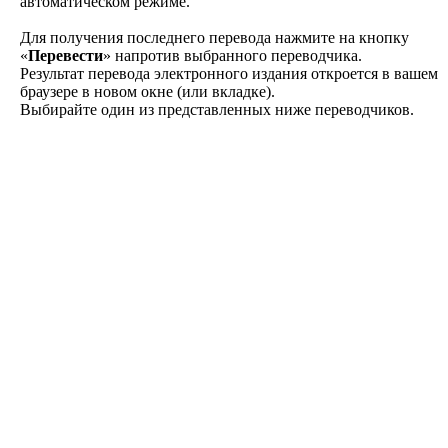
автоматическом режиме.
Для получения последнего перевода нажмите на кнопку
«
Перевести
» напротив выбранного переводчика.
Результат перевода электронного издания откроется в вашем
браузере в новом окне (или вкладке).
Выбирайте один из представленных ниже переводчиков.