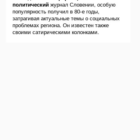
политический
журнал Словении, особую
популярность получил в 80-е годы,
затрагивая актуальные темы о социальных
проблемах региона. Он известен также
своими сатирическими колонками.