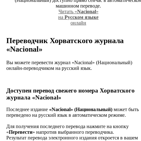
(Национальный) доступно прямо сейчас в автоматическо
машинном переводе.
Читать «
Nacional
»
на
Русском языке
онлайн
Переводчик Хорватского журнала
«Nacional»
Вы можете перевести журнал «Nacional» (Национальный)
онлайн-переводчиком на русский язык.
Доступен перевод
свежего номера Хорватского
журнала
«Nacional»
Последнее издание
«Nacional» (Национальный)
может быть
переведено на русский язык в автоматическом режиме.
Для получения последнего перевода нажмите на кнопку
«
Перевести
» напротив выбранного переводчика.
Результат перевода электронного издания откроется в вашем