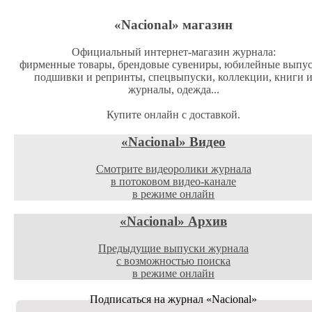
«Nacional»
магазин
Официальный интернет-магазин журнала:
фирменные товары, брендовые сувениры, юбилейные выпус
подшивки и репринты, спецвыпуски, коллекции, книги 
журналы, одежда...
Купите онлайн с доставкой.
«Nacional»
Видео
Смотрите видеоролики журнала
в потоковом видео-канале
в режиме онлайн
«Nacional»
Архив
Предыдущие выпуски журнала
с возможностью поиска
в режиме онлайн
Подписаться на журнал
«Nacional»