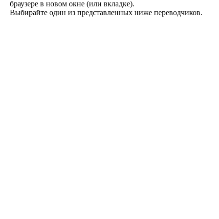
браузере в новом окне (или вкладке).
Выбирайте один из представленных ниже переводчиков.