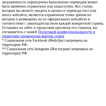
загруженности переводчика выполнение переводов может
быть временно ограничено или недоступно. Все статьи,
которые вы можете увидеть в процессе перевода того или
иного вебсайта, являются отражением точки зрения их
авторов и размещены на их официальных вебсайтах в
соответствии с законодательством каждой конкретной страны.
Оставаясь на сайте и продолжая просмотр его страниц, вы
соглашаетесь с нашей
Политикой конфиденциальности и
правилами применения файлов cookie
* Социальная сеть Facebook (Фейсбук) запрещена на
территории РФ.
** Социальная сеть Instagram (Инстаграм) запрещена на
территории РФ.