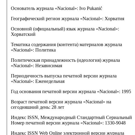
Основатель журнала «Nacional»:
Ivo Pukanić
Географический регион журнала «Nacional»:
Хорватия
Основной (официальный) язык журнала «Nacional»:
Хорватский
Тематика содержания (контента) материалов журнала
«Nacional»:
Политика
Политическая принадлежность (идеология) журнала
«Nacional»:
Независимая
Периодичность выпуска печатной версии журнала
«Nacional»:
Еженедельная
Год основания печатной версии журнала «Nacional»:
1995
Возраст печатной версии журнала «Nacional» на
сегодняшний день:
28 лет
Индекс ISSN, Международный Стандартный Сериальный
Номер печатной версии журнала «Nacional»:
1330-9048
Индекс ISSN Web Online электронной версии журнала