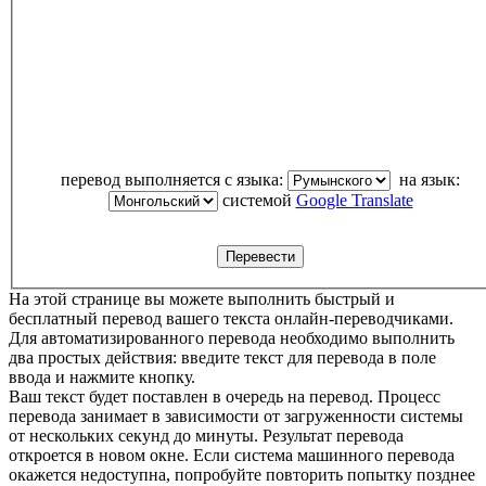
перевод выполняется с языка:
на язык:
системой
Google Translate
На этой странице вы можете выполнить быстрый и
бесплатный перевод вашего текста онлайн-переводчиками.
Для автоматизированного перевода необходимо выполнить
два простых действия: введите текст для перевода в поле
ввода и нажмите кнопку.
Ваш текст будет поставлен в очередь на перевод. Процесс
перевода занимает в зависимости от загруженности системы
от нескольких секунд до минуты. Результат перевода
откроется в новом окне. Если система машинного перевода
окажется недоступна, попробуйте повторить попытку позднее