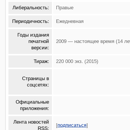
Либеральность:
Правые
Периодичность:
Ежедневная
Годы издания
печатной
2009 — настоящее время (14 ле
версии:
Тираж:
220 000 экз. (2015)
Страницы в
соцсетях:
Официальные
приложения:
Лента новостей
[
подписаться
]
RSS: