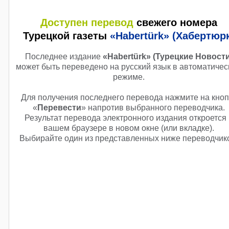
Доступен перевод
свежего номера
Турецкой газеты
«Habertürk» (Хабертюр
Последнее издание
«Habertürk» (Турецкие Новости
может быть переведено на русский язык в автоматиче
режиме.
Для получения последнего перевода нажмите на кноп
«
Перевести
» напротив выбранного переводчика.
Результат перевода электронного издания откроется 
вашем браузере в новом окне (или вкладке).
Выбирайте один из представленных ниже переводчик