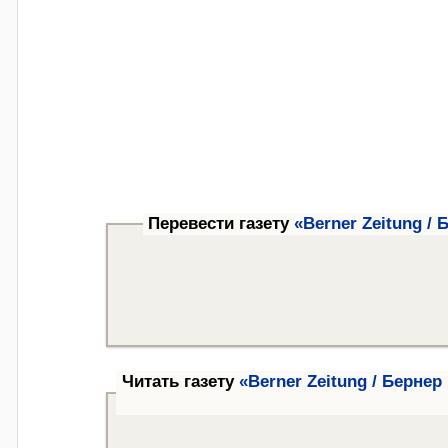
Перевести газету
«Berner Zeitung / 
Читать газету
«Berner Zeitung / Бернер 