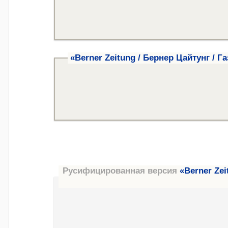
«Berner Zeitung / Бернер Цайтунг / Га
Русифицированная версия
«Berner Zei