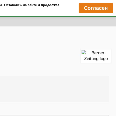
а. Оставаясь на сайте и продолжая
Согласен