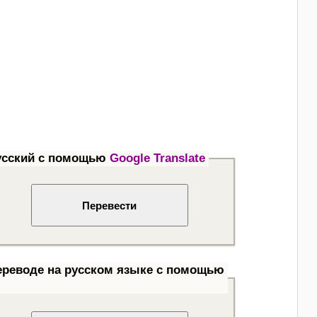
усский с помощью
Google Translate
ереводе на русском языке с помощью