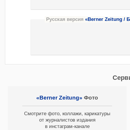
Русская версия
«Berner Zeitung / 
Серв
«Berner Zeitung»
Фото
Смотрите фото, коллажи, карикатуры
от журналистов издания
в инстаграм-канале