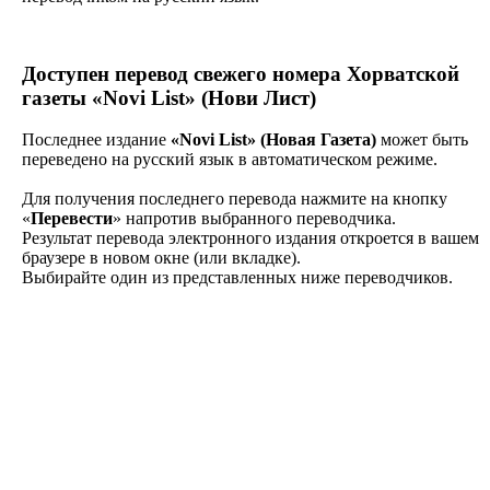
Доступен перевод
свежего номера Хорватской
газеты
«Novi List» (Нови Лист)
Последнее издание
«Novi List» (Новая Газета)
может быть
переведено на русский язык в автоматическом режиме.
Для получения последнего перевода нажмите на кнопку
«
Перевести
» напротив выбранного переводчика.
Результат перевода электронного издания откроется в вашем
браузере в новом окне (или вкладке).
Выбирайте один из представленных ниже переводчиков.