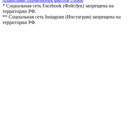
правилами применения файлов cookie
* Социальная сеть Facebook (Фейсбук) запрещена на
территории РФ.
** Социальная сеть Instagram (Инстаграм) запрещена на
территории РФ.