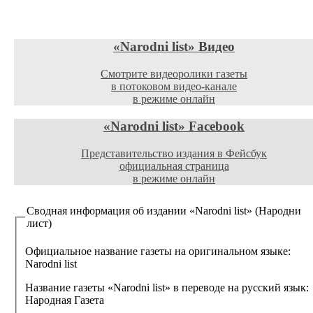
«Narodni list»
Видео
Смотрите видеоролики газеты
в потоковом видео-канале
в режиме онлайн
«Narodni list»
Facebook
Представительство издания в Фейсбук
официальная страница
в режиме онлайн
Сводная информация об издании
«Narodni list» (Народни
лист)
Официальное название газеты на оригинальном языке:
Narodni list
Название газеты «Narodni list» в переводе на русский язык:
Народная Газета