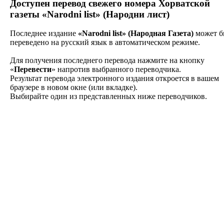
Доступен перевод
свежего номера Хорватской
газеты
«Narodni list» (Народни лист)
Последнее издание
«Narodni list» (Народная Газета)
может б
переведено на русский язык в автоматическом режиме.
Для получения последнего перевода нажмите на кнопку
«
Перевести
» напротив выбранного переводчика.
Результат перевода электронного издания откроется в вашем
браузере в новом окне (или вкладке).
Выбирайте один из представленных ниже переводчиков.