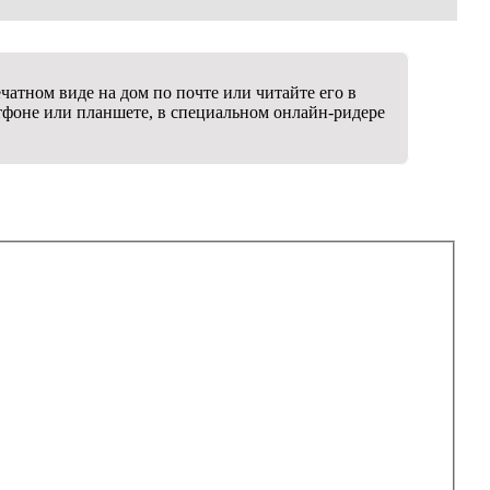
атном виде на дом по почте или читайте его в
тфоне или планшете, в специальном онлайн-ридере