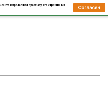
 сайте и продолжая просмотр его страниц, вы
Согласен