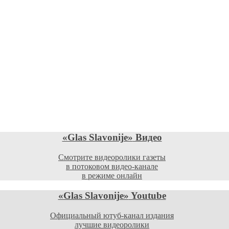
«Glas Slavonije»
Видео
Смотрите видеоролики газеты
в потоковом видео-канале
в режиме онлайн
«Glas Slavonije»
Youtube
Официальный ютуб-канал издания
лучшие видеоролики