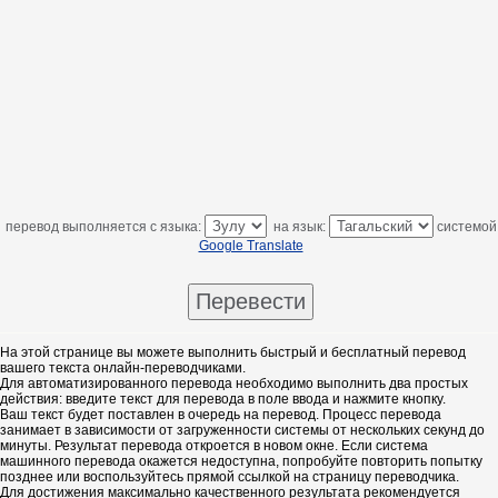
перевод выполняется с языка:
на язык:
системой
Google Translate
На этой странице вы можете выполнить быстрый и бесплатный перевод
вашего текста онлайн-переводчиками.
Для автоматизированного перевода необходимо выполнить два простых
действия: введите текст для перевода в поле ввода и нажмите кнопку.
Ваш текст будет поставлен в очередь на перевод. Процесс перевода
занимает в зависимости от загруженности системы от нескольких секунд до
минуты. Результат перевода откроется в новом окне. Если система
машинного перевода окажется недоступна, попробуйте повторить попытку
позднее или воспользуйтесь прямой ссылкой на страницу переводчика.
Для достижения максимально качественного результата рекомендуется