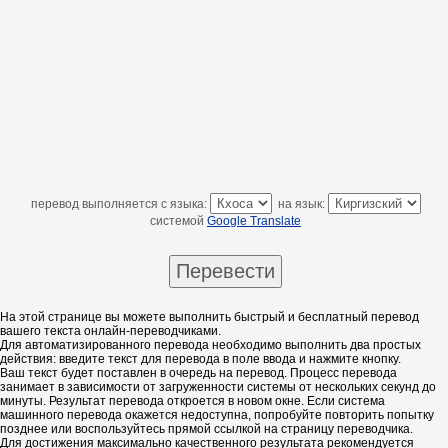
перевод выполняется с языка:
на язык:
системой
Google Translate
На этой странице вы можете выполнить быстрый и бесплатный перевод
вашего текста онлайн-переводчиками.
Для автоматизированного перевода необходимо выполнить два простых
действия: введите текст для перевода в поле ввода и нажмите кнопку.
Ваш текст будет поставлен в очередь на перевод. Процесс перевода
занимает в зависимости от загруженности системы от нескольких секунд до
минуты. Результат перевода откроется в новом окне. Если система
машинного перевода окажется недоступна, попробуйте повторить попытку
позднее или воспользуйтесь прямой ссылкой на страницу переводчика.
Для достижения максимально качественного результата рекомендуется