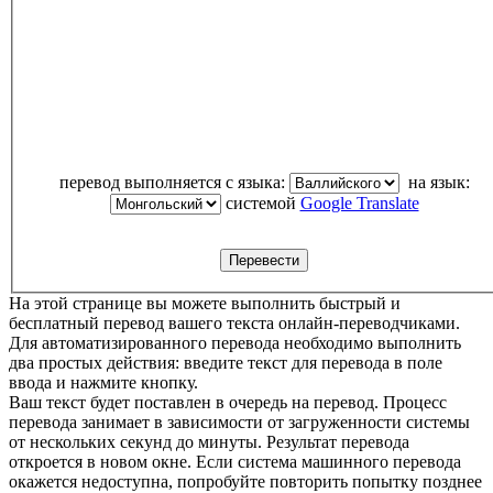
перевод выполняется с языка:
на язык:
системой
Google Translate
На этой странице вы можете выполнить быстрый и
бесплатный перевод вашего текста онлайн-переводчиками.
Для автоматизированного перевода необходимо выполнить
два простых действия: введите текст для перевода в поле
ввода и нажмите кнопку.
Ваш текст будет поставлен в очередь на перевод. Процесс
перевода занимает в зависимости от загруженности системы
от нескольких секунд до минуты. Результат перевода
откроется в новом окне. Если система машинного перевода
окажется недоступна, попробуйте повторить попытку позднее