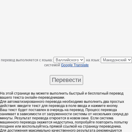
перевод выполняется с языка:
на язык:
системой
Google Translate
На этой странице вы можете выполнить быстрый и бесплатный перевод
вашего текста онлайн-переводчиками.
Для автоматизированного перевода необходимо выполнить два простых
действия: введите текст для перевода в поле ввода и нажмите кнопку.
Ваш текст будет поставлен в очередь на перевод. Процесс перевода
занимает в зависимости от загруженности системы от нескольких секунд до
минуты. Результат перевода откроется в новом окне. Если система
машинного перевода окажется недоступна, попробуйте повторить попытку
позднее или воспользуйтесь прямой ссылкой на страницу переводчика.
Для достижения максимально качественного результата рекомендуется