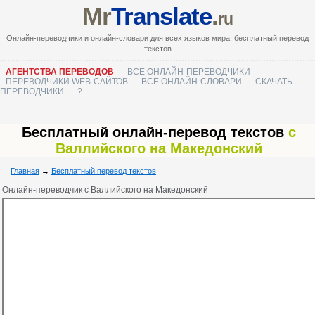
Mr
Translate
.
ru
Онлайн-переводчики и онлайн-словари для всех языков мира, бесплатный перевод
текстов
АГЕНТСТВА ПЕРЕВОДОВ
ВСЕ ОНЛАЙН-ПЕРЕВОДЧИКИ
ПЕРЕВОДЧИКИ WEB-САЙТОВ
ВСЕ ОНЛАЙН-СЛОВАРИ
СКАЧАТЬ
ПЕРЕВОДЧИКИ
?
Бесплатный онлайн-перевод текстов
с
Валлийского на Македонский
Главная
→
Бесплатный перевод текстов
Онлайн-переводчик с Валлийского на Македонский