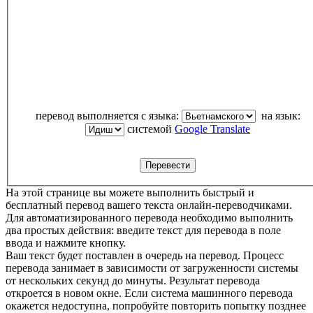
перевод выполняется с языка:
на язык:
системой
Google Translate
На этой странице вы можете выполнить быстрый и
бесплатный перевод вашего текста онлайн-переводчиками.
Для автоматизированного перевода необходимо выполнить
два простых действия: введите текст для перевода в поле
ввода и нажмите кнопку.
Ваш текст будет поставлен в очередь на перевод. Процесс
перевода занимает в зависимости от загруженности системы
от нескольких секунд до минуты. Результат перевода
откроется в новом окне. Если система машинного перевода
окажется недоступна, попробуйте повторить попытку позднее