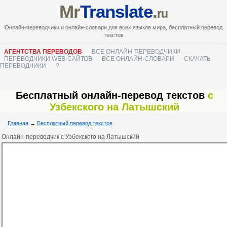
Mr
Translate
.
ru
Онлайн-переводчики и онлайн-словари для всех языков мира, бесплатный перевод
текстов
АГЕНТСТВА ПЕРЕВОДОВ
ВСЕ ОНЛАЙН-ПЕРЕВОДЧИКИ
ПЕРЕВОДЧИКИ WEB-САЙТОВ
ВСЕ ОНЛАЙН-СЛОВАРИ
СКАЧАТЬ
ПЕРЕВОДЧИКИ
?
Бесплатный онлайн-перевод текстов
с
Узбекского на Латышский
Главная
→
Бесплатный перевод текстов
Онлайн-переводчик с Узбекского на Латышский