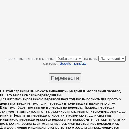
перевод выполняется с языка:
на язык:
системой
Google Translate
На этой странице вы можете выполнить быстрый и бесплатный перевод
вашего текста онлайн-переводчиками.
Для автоматизированного перевода необходимо выполнить два простых
действия: введите текст для перевода в поле ввода и нажмите кнопку.
Ваш текст будет поставлен в очередь на перевод. Процесс перевода
занимает в зависимости от загруженности системы от нескольких секунд до
минуты. Результат перевода откроется в новом окне. Если система
машинного перевода окажется недоступна, попробуйте повторить попытку
позднее или воспользуйтесь прямой ссылкой на страницу переводчика.
Для достижения максимально качественного результата рекомендуется