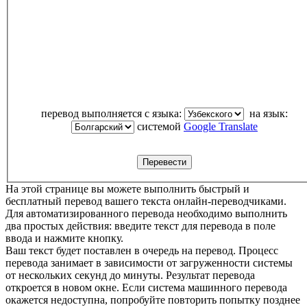
перевод выполняется с языка:
на язык:
системой
Google Translate
На этой странице вы можете выполнить быстрый и
бесплатный перевод вашего текста онлайн-переводчиками.
Для автоматизированного перевода необходимо выполнить
два простых действия: введите текст для перевода в поле
ввода и нажмите кнопку.
Ваш текст будет поставлен в очередь на перевод. Процесс
перевода занимает в зависимости от загруженности системы
от нескольких секунд до минуты. Результат перевода
откроется в новом окне. Если система машинного перевода
окажется недоступна, попробуйте повторить попытку позднее