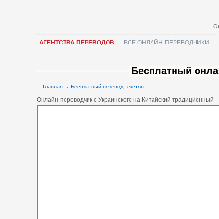
Он
АГЕНТСТВА ПЕРЕВОДОВ
ВСЕ ОНЛАЙН-ПЕРЕВОДЧИКИ
Бесплатный онла
Главная
→
Бесплатный перевод текстов
Онлайн-переводчик с Украинского на Китайский традиционный