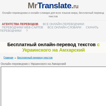
Mr
Translate
.
ru
Онлайн-переводчики и онлайн-словари для всех языков мира, бесплатный перевод
текстов
АГЕНТСТВА ПЕРЕВОДОВ
ВСЕ ОНЛАЙН-ПЕРЕВОДЧИКИ
ПЕРЕВОДЧИКИ WEB-САЙТОВ
ВСЕ ОНЛАЙН-СЛОВАРИ
СКАЧАТЬ
ПЕРЕВОДЧИКИ
?
Бесплатный онлайн-перевод текстов
с
Украинского на Амхарский
Главная
→
Бесплатный перевод текстов
Онлайн-переводчик с Украинского на Амхарский