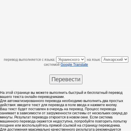
перевод выполняется с языка:
на язык:
системой
Google Translate
На этой странице вы можете выполнить быстрый и бесплатный перевод
вашего текста онлайн-переводчиками.
Для автоматизированного перевода необходимо выполнить два простых
действия: введите текст для перевода в поле ввода и нажмите кнопку.
Ваш текст будет поставлен в очередь на перевод. Процесс перевода
занимает в зависимости от загруженности системы от нескольких секунд до
минуты. Результат перевода откроется в новом окне. Если система
машинного перевода окажется недоступна, попробуйте повторить попытку
позднее или воспользуйтесь прямой ссылкой на страницу переводчика.
Для достижения максимально качественного результата рекомендуется