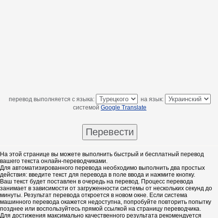
перевод выполняется с языка:
на язык:
системой
Google Translate
На этой странице вы можете выполнить быстрый и бесплатный перевод
вашего текста онлайн-переводчиками.
Для автоматизированного перевода необходимо выполнить два простых
действия: введите текст для перевода в поле ввода и нажмите кнопку.
Ваш текст будет поставлен в очередь на перевод. Процесс перевода
занимает в зависимости от загруженности системы от нескольких секунд до
минуты. Результат перевода откроется в новом окне. Если система
машинного перевода окажется недоступна, попробуйте повторить попытку
позднее или воспользуйтесь прямой ссылкой на страницу переводчика.
Для достижения максимально качественного результата рекомендуется