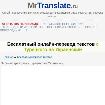
Mr
Translate
.
ru
Онлайн-переводчики и онлайн-словари для всех языков мира, бесплатный перевод
текстов
АГЕНТСТВА ПЕРЕВОДОВ
ВСЕ ОНЛАЙН-ПЕРЕВОДЧИКИ
ПЕРЕВОДЧИКИ WEB-САЙТОВ
ВСЕ ОНЛАЙН-СЛОВАРИ
СКАЧАТЬ
ПЕРЕВОДЧИКИ
?
Бесплатный онлайн-перевод текстов
с
Турецкого на Украинский
Главная
→
Бесплатный перевод текстов
Онлайн-переводчик с Турецкого на Украинский