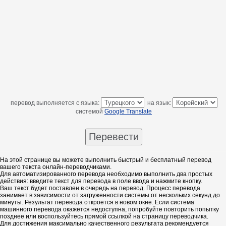
перевод выполняется с языка:
на язык:
системой
Google Translate
На этой странице вы можете выполнить быстрый и бесплатный перевод
вашего текста онлайн-переводчиками.
Для автоматизированного перевода необходимо выполнить два простых
действия: введите текст для перевода в поле ввода и нажмите кнопку.
Ваш текст будет поставлен в очередь на перевод. Процесс перевода
занимает в зависимости от загруженности системы от нескольких секунд до
минуты. Результат перевода откроется в новом окне. Если система
машинного перевода окажется недоступна, попробуйте повторить попытку
позднее или воспользуйтесь прямой ссылкой на страницу переводчика.
Для достижения максимально качественного результата рекомендуется