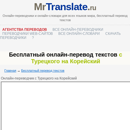
Mr
Translate
.
ru
Онлайн-переводчики и онлайн-словари для всех языков мира, бесплатный перевод
текстов
АГЕНТСТВА ПЕРЕВОДОВ
ВСЕ ОНЛАЙН-ПЕРЕВОДЧИКИ
ПЕРЕВОДЧИКИ WEB-САЙТОВ
ВСЕ ОНЛАЙН-СЛОВАРИ
СКАЧАТЬ
ПЕРЕВОДЧИКИ
?
Бесплатный онлайн-перевод текстов
с
Турецкого на Корейский
Главная
→
Бесплатный перевод текстов
Онлайн-переводчик с Турецкого на Корейский