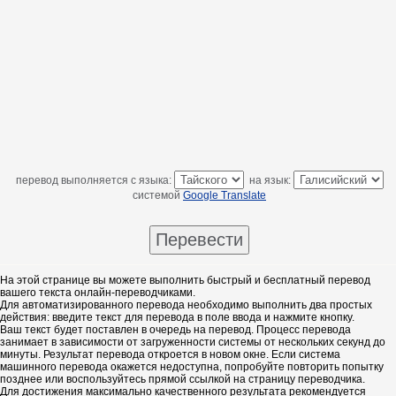
перевод выполняется с языка:
на язык:
системой
Google Translate
На этой странице вы можете выполнить быстрый и бесплатный перевод
вашего текста онлайн-переводчиками.
Для автоматизированного перевода необходимо выполнить два простых
действия: введите текст для перевода в поле ввода и нажмите кнопку.
Ваш текст будет поставлен в очередь на перевод. Процесс перевода
занимает в зависимости от загруженности системы от нескольких секунд до
минуты. Результат перевода откроется в новом окне. Если система
машинного перевода окажется недоступна, попробуйте повторить попытку
позднее или воспользуйтесь прямой ссылкой на страницу переводчика.
Для достижения максимально качественного результата рекомендуется