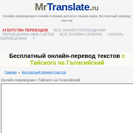
Mr
Translate
.
ru
Онлайн-переводчики и онлайн-словари для всех языков мира, бесплатный перевод
текстов
АГЕНТСТВА ПЕРЕВОДОВ
ВСЕ ОНЛАЙН-ПЕРЕВОДЧИКИ
ПЕРЕВОДЧИКИ WEB-САЙТОВ
ВСЕ ОНЛАЙН-СЛОВАРИ
СКАЧАТЬ
ПЕРЕВОДЧИКИ
?
Бесплатный онлайн-перевод текстов
с
Тайского на Галисийский
Главная
→
Бесплатный перевод текстов
Онлайн-переводчик с Тайского на Галисийский