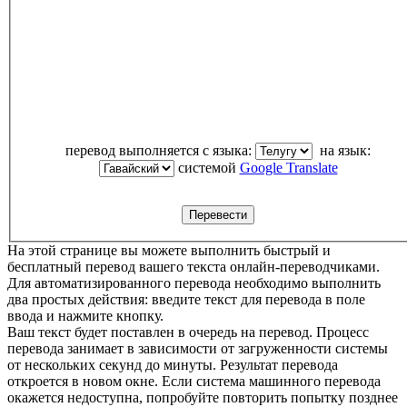
перевод выполняется с языка:
на язык:
системой
Google Translate
На этой странице вы можете выполнить быстрый и
бесплатный перевод вашего текста онлайн-переводчиками.
Для автоматизированного перевода необходимо выполнить
два простых действия: введите текст для перевода в поле
ввода и нажмите кнопку.
Ваш текст будет поставлен в очередь на перевод. Процесс
перевода занимает в зависимости от загруженности системы
от нескольких секунд до минуты. Результат перевода
откроется в новом окне. Если система машинного перевода
окажется недоступна, попробуйте повторить попытку позднее