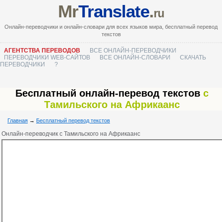
Mr
Translate
.
ru
Онлайн-переводчики и онлайн-словари для всех языков мира, бесплатный перевод
текстов
АГЕНТСТВА ПЕРЕВОДОВ
ВСЕ ОНЛАЙН-ПЕРЕВОДЧИКИ
ПЕРЕВОДЧИКИ WEB-САЙТОВ
ВСЕ ОНЛАЙН-СЛОВАРИ
СКАЧАТЬ
ПЕРЕВОДЧИКИ
?
Бесплатный онлайн-перевод текстов
с
Тамильского на Африкаанс
Главная
→
Бесплатный перевод текстов
Онлайн-переводчик с Тамильского на Африкаанс