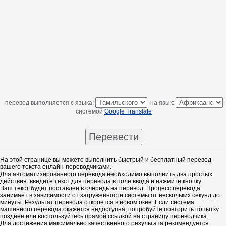
перевод выполняется с языка:
на язык:
системой
Google Translate
На этой странице вы можете выполнить быстрый и бесплатный перевод
вашего текста онлайн-переводчиками.
Для автоматизированного перевода необходимо выполнить два простых
действия: введите текст для перевода в поле ввода и нажмите кнопку.
Ваш текст будет поставлен в очередь на перевод. Процесс перевода
занимает в зависимости от загруженности системы от нескольких секунд до
минуты. Результат перевода откроется в новом окне. Если система
машинного перевода окажется недоступна, попробуйте повторить попытку
позднее или воспользуйтесь прямой ссылкой на страницу переводчика.
Для достижения максимально качественного результата рекомендуется