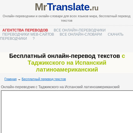
Mr
Translate
.
ru
Онлайн-переводчики и онлайн-словари для всех языков мира, бесплатный перевод
текстов
АГЕНТСТВА ПЕРЕВОДОВ
ВСЕ ОНЛАЙН-ПЕРЕВОДЧИКИ
ПЕРЕВОДЧИКИ WEB-САЙТОВ
ВСЕ ОНЛАЙН-СЛОВАРИ
СКАЧАТЬ
ПЕРЕВОДЧИКИ
?
Бесплатный онлайн-перевод текстов
с
Таджикского на Испанский
латиноамериканский
Главная
→
Бесплатный перевод текстов
Онлайн-переводчик с Таджикского на Испанский латиноамериканский