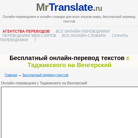
Mr
Translate
.
ru
Онлайн-переводчики и онлайн-словари для всех языков мира, бесплатный перевод
текстов
АГЕНТСТВА ПЕРЕВОДОВ
ВСЕ ОНЛАЙН-ПЕРЕВОДЧИКИ
ПЕРЕВОДЧИКИ WEB-САЙТОВ
ВСЕ ОНЛАЙН-СЛОВАРИ
СКАЧАТЬ
ПЕРЕВОДЧИКИ
?
Бесплатный онлайн-перевод текстов
с
Таджикского на Венгерский
Главная
→
Бесплатный перевод текстов
Онлайн-переводчик с Таджикского на Венгерский