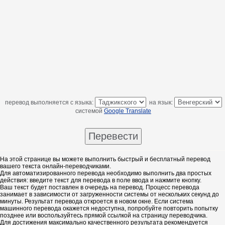
перевод выполняется с языка:
на язык:
системой
Google Translate
На этой странице вы можете выполнить быстрый и бесплатный перевод
вашего текста онлайн-переводчиками.
Для автоматизированного перевода необходимо выполнить два простых
действия: введите текст для перевода в поле ввода и нажмите кнопку.
Ваш текст будет поставлен в очередь на перевод. Процесс перевода
занимает в зависимости от загруженности системы от нескольких секунд до
минуты. Результат перевода откроется в новом окне. Если система
машинного перевода окажется недоступна, попробуйте повторить попытку
позднее или воспользуйтесь прямой ссылкой на страницу переводчика.
Для достижения максимально качественного результата рекомендуется