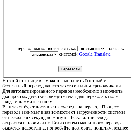
перевод выполняется с языка:
на язык:
системой
Google Translate
На этой странице вы можете выполнить быстрый и
бесплатный перевод вашего текста онлайн-переводчиками.
Для автоматизированного перевода необходимо выполнить
два простых действия: введите текст для перевода в поле
ввода и нажмите кнопку.
Ваш текст будет поставлен в очередь на перевод. Процесс
перевода занимает в зависимости от загруженности системы
от нескольких секунд до минуты. Результат перевода
откроется в новом окне. Если система машинного перевода
окажется недоступна, попробуйте повторить попытку позднее