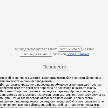
перевод выполняется с языка:
на язык:
системой
Google Translate
На этой странице вы можете выполнить быстрый и бесплатный перевод
вашего текста онлайн-переводчиками.
Для автоматизированного перевода необходимо выполнить два простых
действия: введите текст для перевода в поле ввода и нажмите кнопку.
Ваш текст будет поставлен в очередь на перевод. Процесс перевода
занимает в зависимости от загруженности системы от нескольких секунд до
минуты. Результат перевода откроется в новом окне. Если система
машинного перевода окажется недоступна, попробуйте повторить попытку
позднее или воспользуйтесь прямой ссылкой на страницу переводчика.