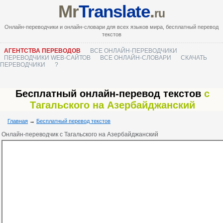
Mr
Translate
.
ru
Онлайн-переводчики и онлайн-словари для всех языков мира, бесплатный перевод
текстов
АГЕНТСТВА ПЕРЕВОДОВ
ВСЕ ОНЛАЙН-ПЕРЕВОДЧИКИ
ПЕРЕВОДЧИКИ WEB-САЙТОВ
ВСЕ ОНЛАЙН-СЛОВАРИ
СКАЧАТЬ
ПЕРЕВОДЧИКИ
?
Бесплатный онлайн-перевод текстов
с
Тагальского на Азербайджанский
Главная
→
Бесплатный перевод текстов
Онлайн-переводчик с Тагальского на Азербайджанский