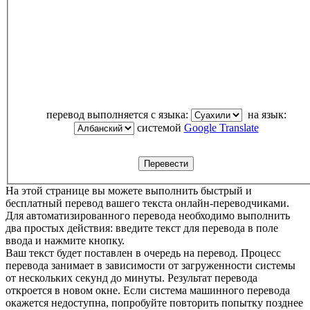
перевод выполняется с языка:
на язык:
системой
Google Translate
На этой странице вы можете выполнить быстрый и
бесплатный перевод вашего текста онлайн-переводчиками.
Для автоматизированного перевода необходимо выполнить
два простых действия: введите текст для перевода в поле
ввода и нажмите кнопку.
Ваш текст будет поставлен в очередь на перевод. Процесс
перевода занимает в зависимости от загруженности системы
от нескольких секунд до минуты. Результат перевода
откроется в новом окне. Если система машинного перевода
окажется недоступна, попробуйте повторить попытку позднее