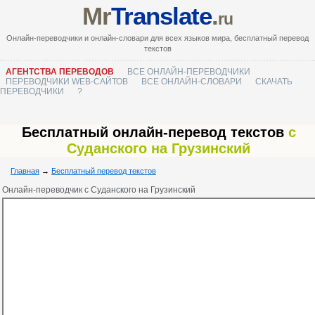
Mr
Translate
.
ru
Онлайн-переводчики и онлайн-словари для всех языков мира, бесплатный перевод
текстов
АГЕНТСТВА ПЕРЕВОДОВ
ВСЕ ОНЛАЙН-ПЕРЕВОДЧИКИ
ПЕРЕВОДЧИКИ WEB-САЙТОВ
ВСЕ ОНЛАЙН-СЛОВАРИ
СКАЧАТЬ
ПЕРЕВОДЧИКИ
?
Бесплатный онлайн-перевод текстов
с
Суданского на Грузинский
Главная
→
Бесплатный перевод текстов
Онлайн-переводчик с Суданского на Грузинский