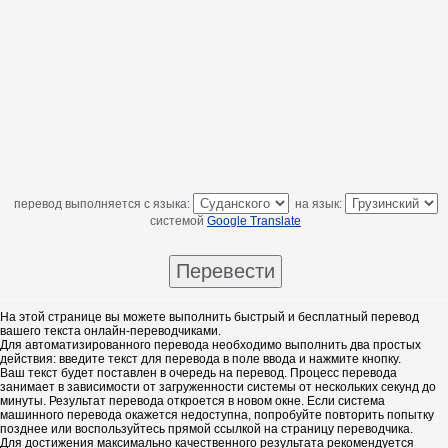
перевод выполняется с языка:
на язык:
системой
Google Translate
На этой странице вы можете выполнить быстрый и бесплатный перевод
вашего текста онлайн-переводчиками.
Для автоматизированного перевода необходимо выполнить два простых
действия: введите текст для перевода в поле ввода и нажмите кнопку.
Ваш текст будет поставлен в очередь на перевод. Процесс перевода
занимает в зависимости от загруженности системы от нескольких секунд до
минуты. Результат перевода откроется в новом окне. Если система
машинного перевода окажется недоступна, попробуйте повторить попытку
позднее или воспользуйтесь прямой ссылкой на страницу переводчика.
Для достижения максимально качественного результата рекомендуется