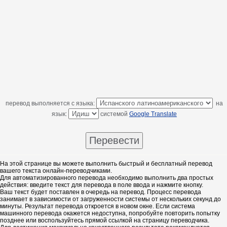
перевод выполняется с языка:
на
язык:
системой
Google Translate
На этой странице вы можете выполнить быстрый и бесплатный перевод
вашего текста онлайн-переводчиками.
Для автоматизированного перевода необходимо выполнить два простых
действия: введите текст для перевода в поле ввода и нажмите кнопку.
Ваш текст будет поставлен в очередь на перевод. Процесс перевода
занимает в зависимости от загруженности системы от нескольких секунд до
минуты. Результат перевода откроется в новом окне. Если система
машинного перевода окажется недоступна, попробуйте повторить попытку
позднее или воспользуйтесь прямой ссылкой на страницу переводчика.