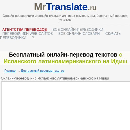
Mr
Translate
.
ru
Онлайн-переводчики и онлайн-словари для всех языков мира, бесплатный перевод
текстов
АГЕНТСТВА ПЕРЕВОДОВ
ВСЕ ОНЛАЙН-ПЕРЕВОДЧИКИ
ПЕРЕВОДЧИКИ WEB-САЙТОВ
ВСЕ ОНЛАЙН-СЛОВАРИ
СКАЧАТЬ
ПЕРЕВОДЧИКИ
?
Бесплатный онлайн-перевод текстов
с
Испанского латиноамериканского на Идиш
Главная
→
Бесплатный перевод текстов
Онлайн-переводчик с Испанского латиноамериканского на Идиш