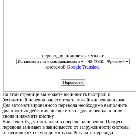
перевод выполняется с языка:
на язык:
системой
Google Translate
На этой странице вы можете выполнить быстрый и
бесплатный перевод вашего текста онлайн-переводчиками.
Для автоматизированного перевода необходимо выполнить
два простых действия: введите текст для перевода в поле
ввода и нажмите кнопку.
Ваш текст будет поставлен в очередь на перевод. Процесс
перевода занимает в зависимости от загруженности системы
от нескольких секунд до минуты. Результат перевода