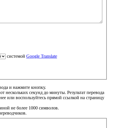
системой
Google Translate
вода и нажмите кнопку.
 от нескольких секунд до минуты. Результат перевода
нее или воспользуйтесь прямой ссылкой на страницу
иной не более 1000 символов.
переводчиков.