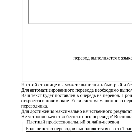
перевод выполняется с язык
На этой странице вы можете выполнить быстрый и бе
Для автоматизированного перевода необходимо выполн
Ваш текст будет поставлен в очередь на перевод. Про
откроется в новом окне. Если система машинного пер
переводчика.
Для достижения максимально качественного результат
Не устроило качество бесплатного перевода? Восполь
Платный
профессиональный
онлайн-перевод
Большинство переводов выполняются всего за 1 час