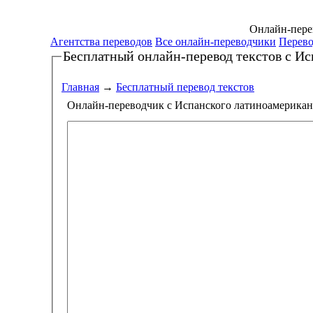
Онлайн-перев
Агентства переводов
Все онлайн-переводчики
Перево
Бесплатный онлайн-перевод текстов
с Ис
Главная
→
Бесплатный перевод текстов
Онлайн-переводчик с Испанского латиноамерика