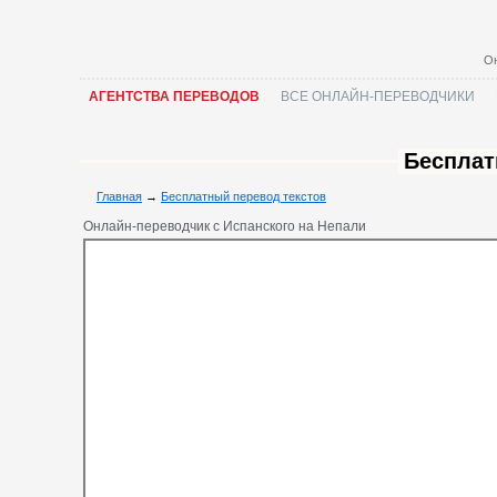
Он
АГЕНТСТВА ПЕРЕВОДОВ
ВСЕ ОНЛАЙН-ПЕРЕВОДЧИКИ
Бесплат
Главная
→
Бесплатный перевод текстов
Онлайн-переводчик с Испанского на Непали