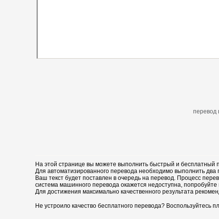
перевод 
На этой странице вы можете выполнить быстрый и бесплатный п
Для автоматизированного перевода необходимо выполнить два пр
Ваш текст будет поставлен в очередь на перевод. Процесс перев
система машинного перевода окажется недоступна, попробуйте 
Для достижения максимально качественного результата рекомен
Не устроило качество бесплатного перевода? Воспользуйтесь пл