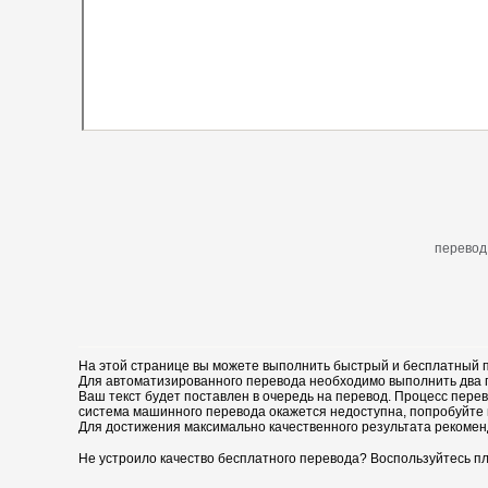
перевод
На этой странице вы можете выполнить быстрый и бесплатный п
Для автоматизированного перевода необходимо выполнить два пр
Ваш текст будет поставлен в очередь на перевод. Процесс перев
система машинного перевода окажется недоступна, попробуйте 
Для достижения максимально качественного результата рекомен
Не устроило качество бесплатного перевода? Воспользуйтесь пл