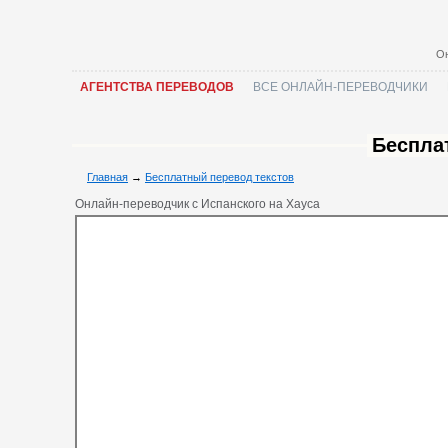
Он
АГЕНТСТВА ПЕРЕВОДОВ
ВСЕ ОНЛАЙН-ПЕРЕВОДЧИКИ
Беспла
Главная
→
Бесплатный перевод текстов
Онлайн-переводчик с Испанского на Хауса