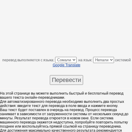
перевод выполняется с языка:
на язык:
системой
Google Translate
На этой странице вы можете выполнить быстрый и бесплатный перевод
вашего текста онлайн-переводчиками.
Для автоматизированного перевода необходимо выполнить два простых
действия: введите текст для перевода в поле ввода и нажмите кнопку.
Ваш текст будет поставлен в очередь на перевод. Процесс перевода
занимает в зависимости от загруженности системы от нескольких секунд до
минуты. Результат перевода откроется в новом окне. Если система
машинного перевода окажется недоступна, попробуйте повторить попытку
позднее или воспользуйтесь прямой ссылкой на страницу переводчика.
Для достижения максимально качественного результата рекомендуется