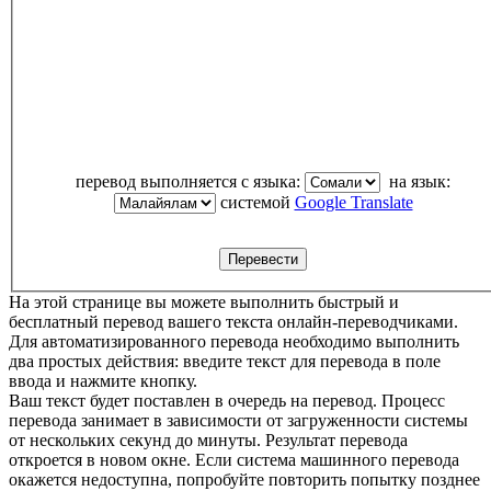
перевод выполняется с языка:
на язык:
системой
Google Translate
На этой странице вы можете выполнить быстрый и
бесплатный перевод вашего текста онлайн-переводчиками.
Для автоматизированного перевода необходимо выполнить
два простых действия: введите текст для перевода в поле
ввода и нажмите кнопку.
Ваш текст будет поставлен в очередь на перевод. Процесс
перевода занимает в зависимости от загруженности системы
от нескольких секунд до минуты. Результат перевода
откроется в новом окне. Если система машинного перевода
окажется недоступна, попробуйте повторить попытку позднее