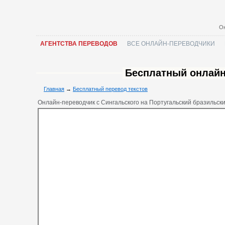
Он
АГЕНТСТВА ПЕРЕВОДОВ
ВСЕ ОНЛАЙН-ПЕРЕВОДЧИКИ
Бесплатный онлайн
Главная
→
Бесплатный перевод текстов
Онлайн-переводчик с Сингальского на Португальский бразильск