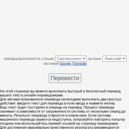
перевод выполняется с языка:
на язык:
системой
Google Translate
На этой странице вы можете выполнить быстрый и бесплатный перевод
вашего текста онлайн-переводчиками.
Для автоматизированного перевода необходимо выполнить два простых
действия: введите текст для перевода в поле ввода и нажмите кнопку.
Ваш текст будет поставлен в очередь на перевод. Процесс перевода
занимает в зависимости от загруженности системы от нескольких секунд до
минуты. Результат перевода откроется в новом окне. Если система
машинного перевода окажется недоступна, попробуйте повторить попытку
позднее или воспользуйтесь прямой ссылкой на страницу переводчика.
Для достижения максимально качественного результата рекомендуется