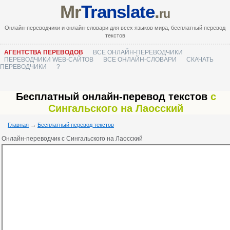
Mr
Translate
.
ru
Онлайн-переводчики и онлайн-словари для всех языков мира, бесплатный перевод
текстов
АГЕНТСТВА ПЕРЕВОДОВ
ВСЕ ОНЛАЙН-ПЕРЕВОДЧИКИ
ПЕРЕВОДЧИКИ WEB-САЙТОВ
ВСЕ ОНЛАЙН-СЛОВАРИ
СКАЧАТЬ
ПЕРЕВОДЧИКИ
?
Бесплатный онлайн-перевод текстов
с
Сингальского на Лаосский
Главная
→
Бесплатный перевод текстов
Онлайн-переводчик с Сингальского на Лаосский