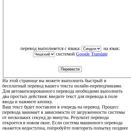
перевод выполняется с языка:
на язык:
системой
Google Translate
На этой странице вы можете выполнить быстрый и
бесплатный перевод вашего текста онлайн-переводчиками.
Для автоматизированного перевода необходимо выполнить
два простых действия: введите текст для перевода в поле
ввода и нажмите кнопку.
Ваш текст будет поставлен в очередь на перевод. Процесс
перевода занимает в зависимости от загруженности системы
от нескольких секунд до минуты. Результат перевода
откроется в новом окне. Если система машинного перевода
окажется недоступна, попробуйте повторить попытку позднее