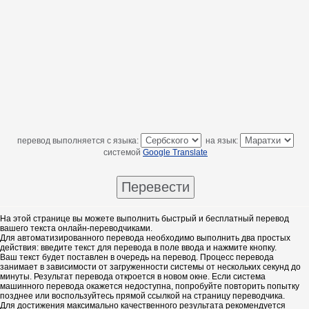
перевод выполняется с языка:
на язык:
системой
Google Translate
На этой странице вы можете выполнить быстрый и бесплатный перевод
вашего текста онлайн-переводчиками.
Для автоматизированного перевода необходимо выполнить два простых
действия: введите текст для перевода в поле ввода и нажмите кнопку.
Ваш текст будет поставлен в очередь на перевод. Процесс перевода
занимает в зависимости от загруженности системы от нескольких секунд до
минуты. Результат перевода откроется в новом окне. Если система
машинного перевода окажется недоступна, попробуйте повторить попытку
позднее или воспользуйтесь прямой ссылкой на страницу переводчика.
Для достижения максимально качественного результата рекомендуется