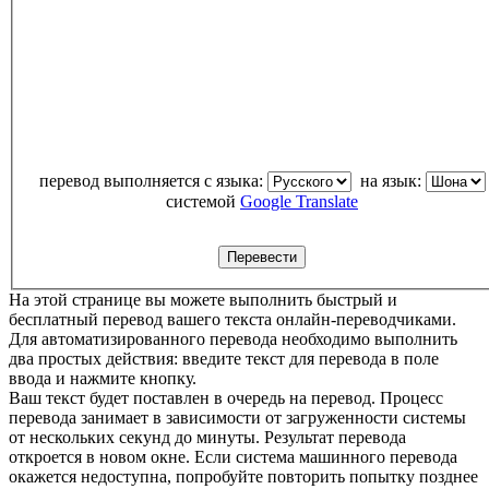
перевод выполняется с языка:
на язык:
системой
Google Translate
На этой странице вы можете выполнить быстрый и
бесплатный перевод вашего текста онлайн-переводчиками.
Для автоматизированного перевода необходимо выполнить
два простых действия: введите текст для перевода в поле
ввода и нажмите кнопку.
Ваш текст будет поставлен в очередь на перевод. Процесс
перевода занимает в зависимости от загруженности системы
от нескольких секунд до минуты. Результат перевода
откроется в новом окне. Если система машинного перевода
окажется недоступна, попробуйте повторить попытку позднее