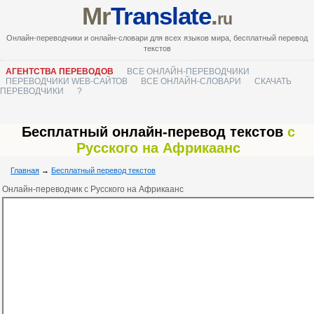
Mr
Translate
.
ru
Онлайн-переводчики и онлайн-словари для всех языков мира, бесплатный перевод
текстов
АГЕНТСТВА ПЕРЕВОДОВ
ВСЕ ОНЛАЙН-ПЕРЕВОДЧИКИ
ПЕРЕВОДЧИКИ WEB-САЙТОВ
ВСЕ ОНЛАЙН-СЛОВАРИ
СКАЧАТЬ
ПЕРЕВОДЧИКИ
?
Бесплатный онлайн-перевод текстов
с
Русского на Африкаанс
Главная
→
Бесплатный перевод текстов
Онлайн-переводчик с Русского на Африкаанс