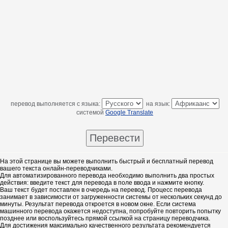
перевод выполняется с языка:
на язык:
системой
Google Translate
На этой странице вы можете выполнить быстрый и бесплатный перевод
вашего текста онлайн-переводчиками.
Для автоматизированного перевода необходимо выполнить два простых
действия: введите текст для перевода в поле ввода и нажмите кнопку.
Ваш текст будет поставлен в очередь на перевод. Процесс перевода
занимает в зависимости от загруженности системы от нескольких секунд до
минуты. Результат перевода откроется в новом окне. Если система
машинного перевода окажется недоступна, попробуйте повторить попытку
позднее или воспользуйтесь прямой ссылкой на страницу переводчика.
Для достижения максимально качественного результата рекомендуется