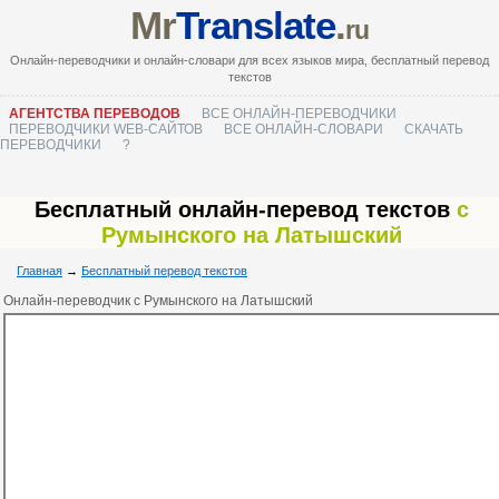
Mr
Translate
.
ru
Онлайн-переводчики и онлайн-словари для всех языков мира, бесплатный перевод
текстов
АГЕНТСТВА ПЕРЕВОДОВ
ВСЕ ОНЛАЙН-ПЕРЕВОДЧИКИ
ПЕРЕВОДЧИКИ WEB-САЙТОВ
ВСЕ ОНЛАЙН-СЛОВАРИ
СКАЧАТЬ
ПЕРЕВОДЧИКИ
?
Бесплатный онлайн-перевод текстов
с
Румынского на Латышский
Главная
→
Бесплатный перевод текстов
Онлайн-переводчик с Румынского на Латышский