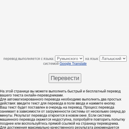
перевод выполняется с языка:
на язык:
системой
Google Translate
На этой странице вы можете выполнить быстрый и бесплатный перевод
вашего текста онлайн-переводчиками.
Для автоматизированного перевода необходимо выполнить два простых
действия: введите текст для перевода в поле ввода и нажмите кнопку.
Ваш текст будет поставлен в очередь на перевод. Процесс перевода
занимает в зависимости от загруженности системы от нескольких секунд до
минуты. Результат перевода откроется в новом окне. Если система
машинного перевода окажется недоступна, попробуйте повторить попытку
позднее или воспользуйтесь прямой ссылкой на страницу переводчика.
Для достижения максимально качественного результата рекомендуется