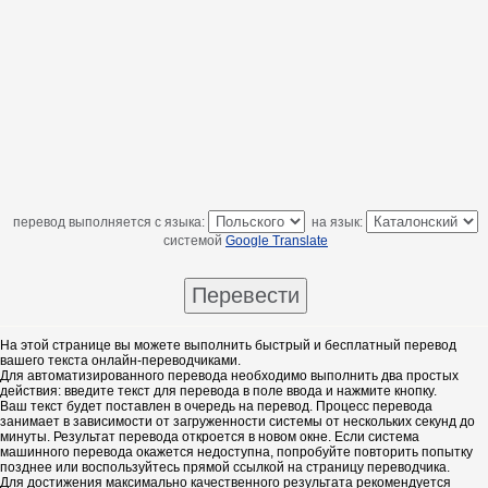
перевод выполняется с языка:
на язык:
системой
Google Translate
На этой странице вы можете выполнить быстрый и бесплатный перевод
вашего текста онлайн-переводчиками.
Для автоматизированного перевода необходимо выполнить два простых
действия: введите текст для перевода в поле ввода и нажмите кнопку.
Ваш текст будет поставлен в очередь на перевод. Процесс перевода
занимает в зависимости от загруженности системы от нескольких секунд до
минуты. Результат перевода откроется в новом окне. Если система
машинного перевода окажется недоступна, попробуйте повторить попытку
позднее или воспользуйтесь прямой ссылкой на страницу переводчика.
Для достижения максимально качественного результата рекомендуется