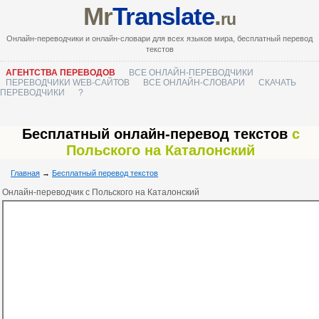
Mr
Translate
.
ru
Онлайн-переводчики и онлайн-словари для всех языков мира, бесплатный перевод
текстов
АГЕНТСТВА ПЕРЕВОДОВ
ВСЕ ОНЛАЙН-ПЕРЕВОДЧИКИ
ПЕРЕВОДЧИКИ WEB-САЙТОВ
ВСЕ ОНЛАЙН-СЛОВАРИ
СКАЧАТЬ
ПЕРЕВОДЧИКИ
?
Бесплатный онлайн-перевод текстов
с
Польского на Каталонский
Главная
→
Бесплатный перевод текстов
Онлайн-переводчик с Польского на Каталонский