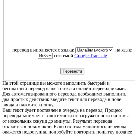
перевод выполняется с языка:
на язык:
системой
Google Translate
На этой странице вы можете выполнить быстрый и
бесплатный перевод вашего текста онлайн-переводчиками.
Для автоматизированного перевода необходимо выполнить
два простых действия: введите текст для перевода в поле
ввода и нажмите кнопку.
Ваш текст будет поставлен в очередь на перевод. Процесс
перевода занимает в зависимости от загруженности системы
от нескольких секунд до минуты. Результат перевода
откроется в новом окне. Если система машинного перевода
окажется недоступна, попробуйте повторить попытку позднее