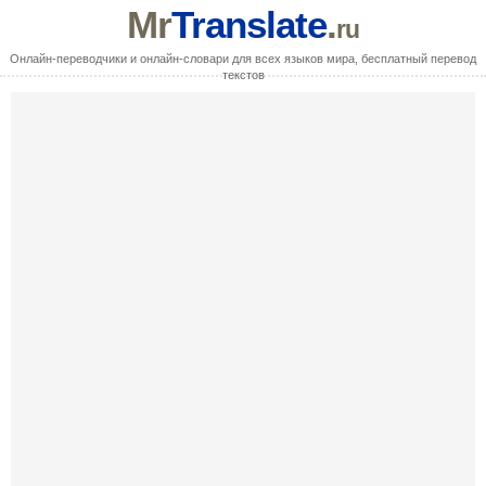
Mr
Translate
.
ru
Онлайн-переводчики и онлайн-словари для всех языков мира, бесплатный перевод
текстов