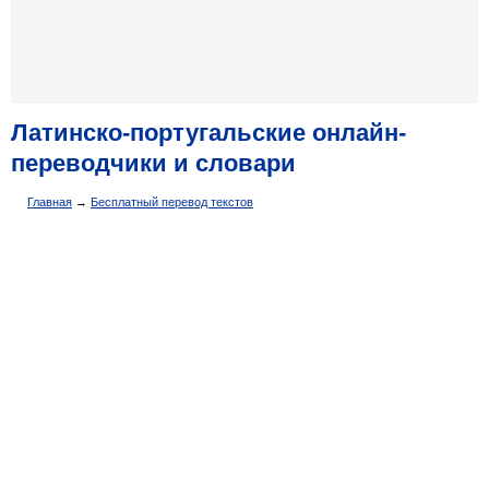
Латинско-португальские онлайн-
переводчики и словари
Главная
→
Бесплатный перевод текстов