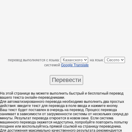
перевод выполняется с языка:
на язык:
системой
Google Translate
На этой странице вы можете выполнить быстрый и бесплатный перевод
вашего текста онлайн-переводчиками.
Для автоматизированного перевода необходимо выполнить два простых
действия: введите текст для перевода в поле ввода и нажмите кнопку.
Ваш текст будет поставлен в очередь на перевод. Процесс перевода
занимает в зависимости от загруженности системы от нескольких секунд до
минуты. Результат перевода откроется в новом окне. Если система
машинного перевода окажется недоступна, попробуйте повторить попытку
позднее или воспользуйтесь прямой ссылкой на страницу переводчика.
Для достижения максимально качественного результата рекомендуется