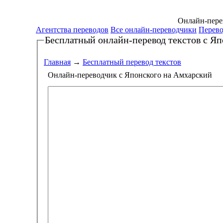
Онлайн-перев
Агентства переводов
Все онлайн-переводчики
Перево
Бесплатный онлайн-перевод текстов
с Яп
Главная
→
Бесплатный перевод текстов
Онлайн-переводчик с Японского на Амхарский