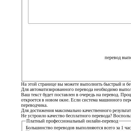
перевод выпо
На этой странице вы можете выполнить быстрый и бе
Для автоматизированного перевода необходимо выполн
Ваш текст будет поставлен в очередь на перевод. Про
откроется в новом окне. Если система машинного пер
переводчика.
Для достижения максимально качественного результат
Не устроило качество бесплатного перевода? Восполь
Платный
профессиональный
онлайн-перевод
Большинство переводов выполняются всего за 1 час