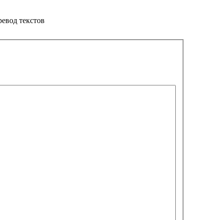
ревод текстов